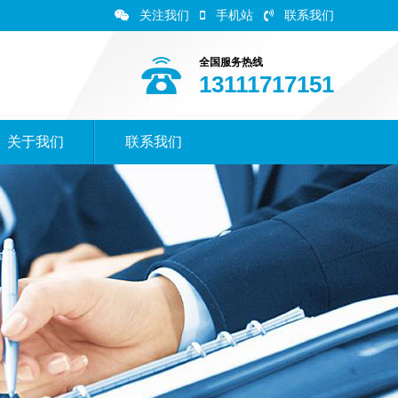
关注我们
手机站
联系我们
全国服务热线
13111717151
关于我们
联系我们