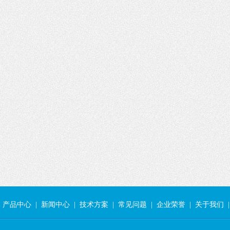
产品中心
|
新闻中心
|
技术方案
|
常见问题
|
企业荣誉
|
关于我们
|