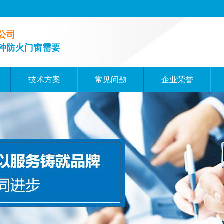
公司
种防火门窗需要
技术方案
常见问题
企业荣誉