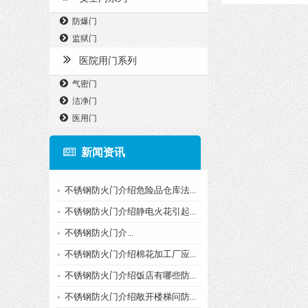
防爆门
监狱门
医院用门系列
气密门
洁净门
医用门
新闻资讯
不锈钢防火门介绍危险品仓库法...
不锈钢防火门介绍静电火花引起...
​不锈钢防火门介...
不锈钢防火门介绍棉花加工厂应...
不锈钢防火门介绍饭店有哪些防...
不锈钢防火门介绍敞开楼梯问防...