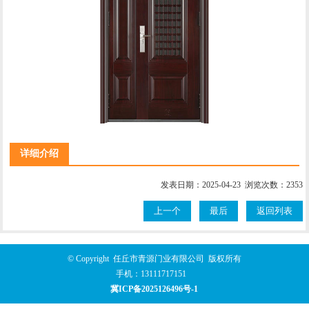
详细介绍
发表日期：2025-04-23 浏览次数：2353
上一个
最后
返回列表
© Copyright 任丘市青源门业有限公司 版权所有
手机：
13111717151
冀ICP备2025126496号-1