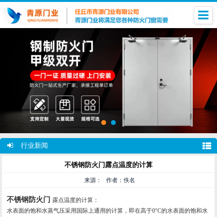
行业新闻
不锈钢防火门露点温度的计算
来源： 作者：佚名
不锈钢防火门
露点温度的计算：
水表面的饱和水蒸气压采用国际上通用的计算，即在高于0°C的水表面的饱和水