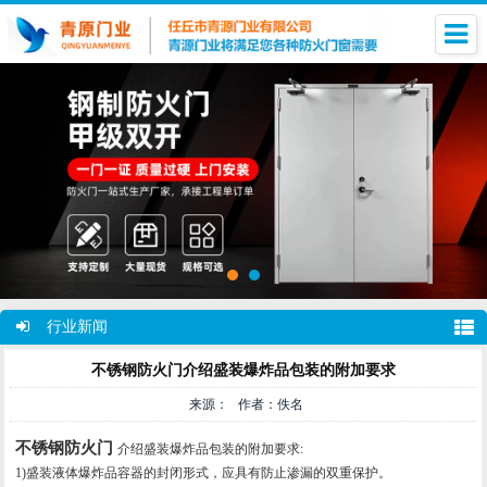
行业新闻
不锈钢防火门介绍盛装爆炸品包装的附加要求
来源： 作者：佚名
不锈钢防火门
介绍盛装爆炸品包装的附加要求:
1)盛装液体爆炸品容器的封闭形式，应具有防止渗漏的双重保护。