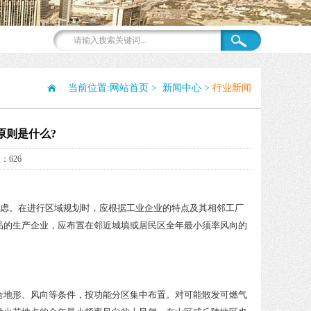
当前位置:
网站首页
>
新闻中心
>
行业新闻
原则是什么?
：626
考虑。在进行区域规划时，应根据工业企业的特点及其相邻工厂
品的生产企业，应布置在邻近城填或居民区全年最小须率风向的
合地形、风向等条件，按功能分区集中布置。对可能散发可燃气