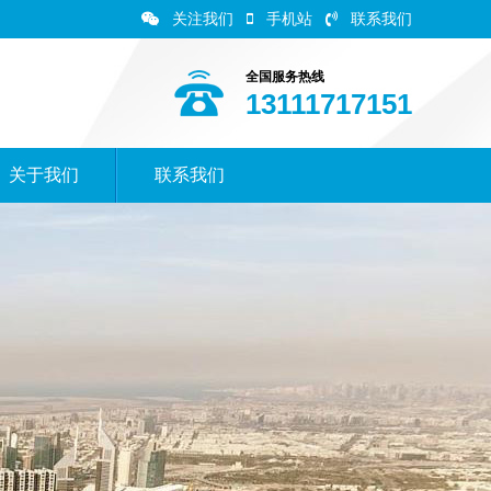
关注我们
手机站
联系我们
全国服务热线
13111717151
关于我们
联系我们