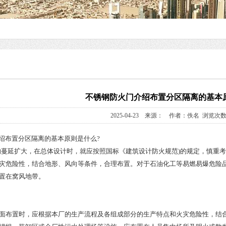
​不锈钢防火门介绍布置分区隔离的基本
2025-04-23 来源： 作者：佚名 浏览次数
绍布置分区隔离的基本原则是什么?
的蔓延扩大，在总体设计时，就应按照国标《建筑设计防火规范)的规定，慎重
灾危险性，结合地形、风向等条件，合理布置。对于石油化工等易燃易爆危险
置在窝风地带。
面布置时，应根据本厂的生产流程及各组成部分的生产特点和火灾危险性，结