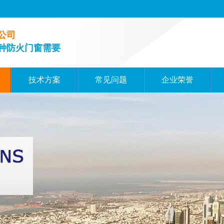
公司
种防火门窗需要
技术方案
常见问题
企业荣誉