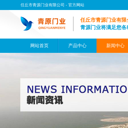
任丘市青源门业有限公司 - 官方网站
任丘市青源门业有限
青源门业将满足您各
网站首页
产品中心
新闻中心