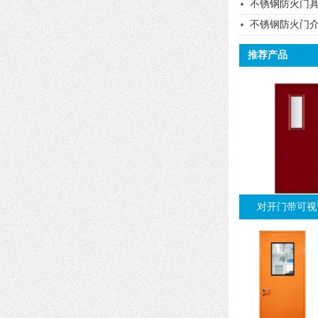
不锈钢防火门
不锈钢防火门
推荐产品
对开门带可视