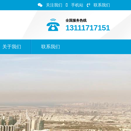
关注我们
手机站
联系我们
全国服务热线
13111717151
关于我们
联系我们