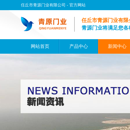
任丘市青源门业有限公司 - 官方网站
任丘市青源门业有限
青源门业将满足您各
网站首页
产品中心
新闻中心