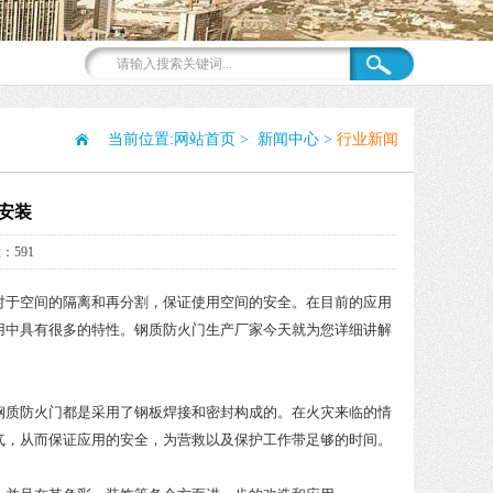
当前位置:
网站首页
>
新闻中心
>
行业新闻
安装
：591
于空间的隔离和再分割，保证使用空间的安全。在目前的应用
用中具有很多的特性。钢质防火门生产厂家今天就为您详细讲解
质防火门都是采用了钢板焊接和密封构成的。在火灾来临的情
气，从而保证应用的安全，为营救以及保护工作带足够的时间。