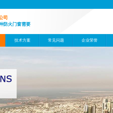
公司
种防火门窗需要
技术方案
常见问题
企业荣誉