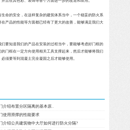
并且在其色彩、装饰等各个方面进一步的改造和应用。
生命的安全，在这样复杂的建筑体系当中，一个稳妥的防火系
祥在产品的性能等方面都已经有了更大的改善，能够满足我们大
们要知道我们的产品在安装的过程当中，要能够考虑好门框的
们的门框在一定方向使用相关工具支撑起来，然后才能够将我们
，必须要等到混凝土完全凝固之后才能够使用。
火门介绍布置分区隔离的基本原..
门使用滑撑的性能要求
门介绍公共建筑物中大厅如何进行防火分隔?