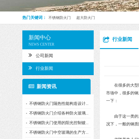
热门关键词：
不锈钢防火门
超大防火门
新闻中心
行业新闻
NEWS CENTER
公司新闻
行业新闻
在很多的大型医
新闻资讯
市场中，很多的钢
一下：
不锈钢防火门隔热性能构造设计...
不锈钢防火门介绍各种防火玻璃...
由于这一类的产
不锈钢防火门使用的阳光控制镀...
况下，一般的钢质
不锈钢防火门中空玻璃的生产方...