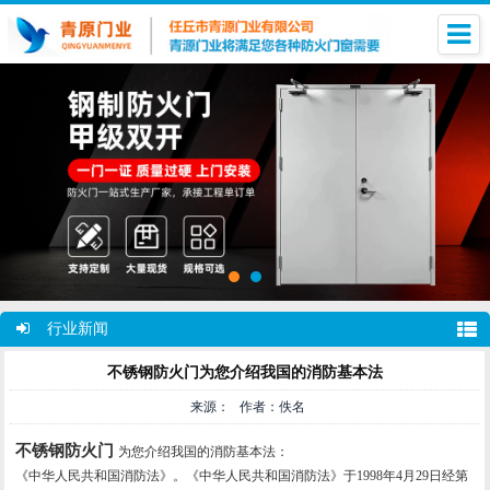
行业新闻
不锈钢防火门为您介绍我国的消防基本法
来源： 作者：佚名
不锈钢防火门
为您介绍我国的消防基本法：
《中华人民共和国消防法》。《中华人民共和国消防法》于1998年4月29日经第