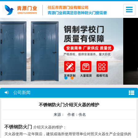
公司新闻
不锈钢防火门介绍灭火器的维护
来源： 作者：佚名
不锈钢防火门
介绍灭火器的维护：
灭火器使用一-定年限后，建筑或场所使用管理单位对照灭火器生产企业提供的