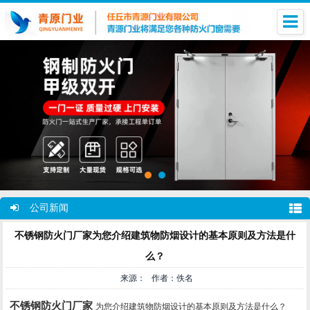
公司新闻
不锈钢防火门厂家为您介绍建筑物防烟设计的基本原则及方法是什
么？
来源： 作者：佚名
不锈钢防火门厂家
为您介绍建筑物防烟设计的基本原则及方法是什么？