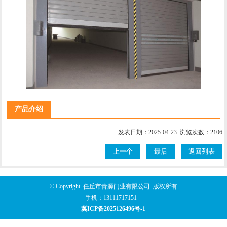
产品介绍
发表日期：2025-04-23 浏览次数：2106
上一个
最后
返回列表
© Copyright 任丘市青源门业有限公司 版权所有
手机：
13111717151
冀ICP备2025126496号-1